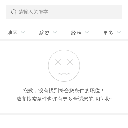
地区
薪资
经验
更多
抱歉，没有找到符合您条件的职位！
放宽搜索条件也许有更多合适您的职位哦~