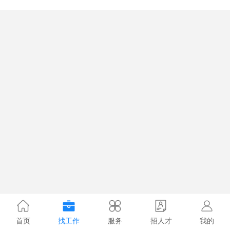
首页
找工作
服务
招人才
我的